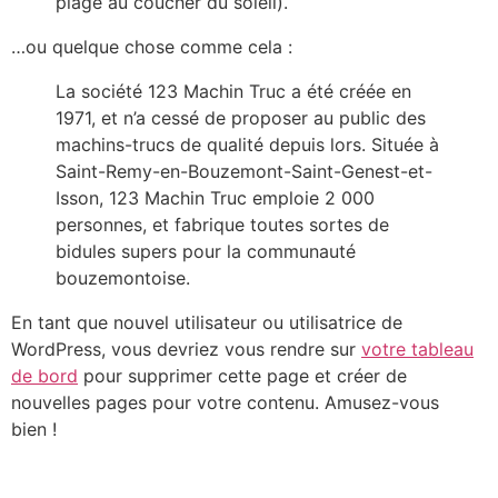
plage au coucher du soleil).
…ou quelque chose comme cela :
La société 123 Machin Truc a été créée en
1971, et n’a cessé de proposer au public des
machins-trucs de qualité depuis lors. Située à
Saint-Remy-en-Bouzemont-Saint-Genest-et-
Isson, 123 Machin Truc emploie 2 000
personnes, et fabrique toutes sortes de
bidules supers pour la communauté
bouzemontoise.
En tant que nouvel utilisateur ou utilisatrice de
WordPress, vous devriez vous rendre sur
votre tableau
de bord
pour supprimer cette page et créer de
nouvelles pages pour votre contenu. Amusez-vous
bien !