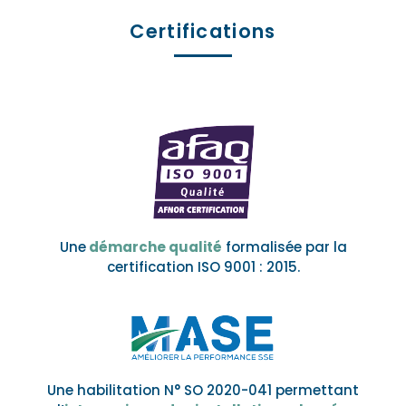
Certifications
Une
démarche qualité
formalisée par la
certification ISO 9001 : 2015.
Une habilitation N° SO 2020-041 permettant