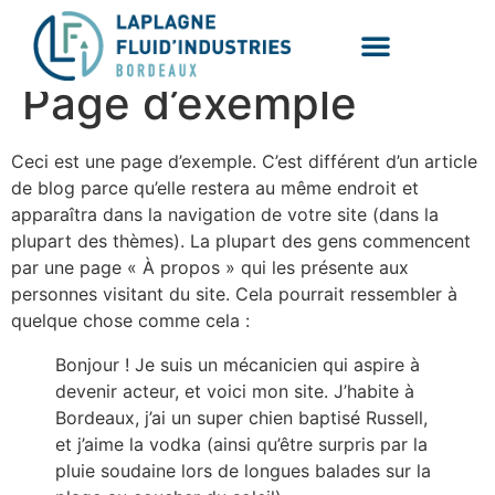
Page d’exemple
Ceci est une page d’exemple. C’est différent d’un article
de blog parce qu’elle restera au même endroit et
apparaîtra dans la navigation de votre site (dans la
plupart des thèmes). La plupart des gens commencent
par une page « À propos » qui les présente aux
personnes visitant du site. Cela pourrait ressembler à
quelque chose comme cela :
Bonjour ! Je suis un mécanicien qui aspire à
devenir acteur, et voici mon site. J’habite à
Bordeaux, j’ai un super chien baptisé Russell,
et j’aime la vodka (ainsi qu’être surpris par la
pluie soudaine lors de longues balades sur la